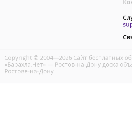
Ко
Сл
su
Св
Copyright © 2004—2026
Сайт бесплатных о
«Барахла.Нет»
— Ростов-на-Дону доска объ
Ростове-на-Дону