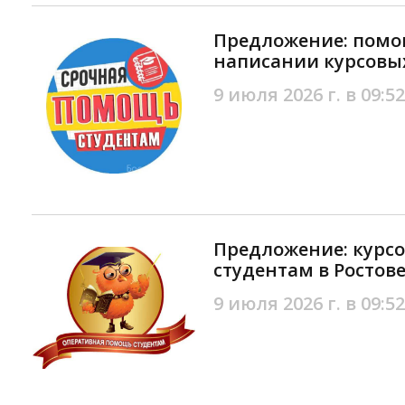
Предложение: помо
написании курсовых
9 июля 2026 г. в 09:52
Предложение: курс
студентам в Ростов
9 июля 2026 г. в 09:52