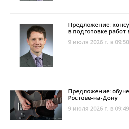
Предложение: конс
в подготовке работ 
9 июля 2026 г. в 09:50
Предложение: обуче
Ростове-на-Дону
9 июля 2026 г. в 09:49