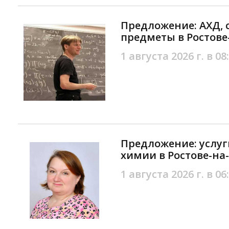
Предложение: АХД, с
предметы в Ростове
1 августа 2026 г. в 08
Предложение: услуг
химии в Ростове-на
1 августа 2026 г. в 06