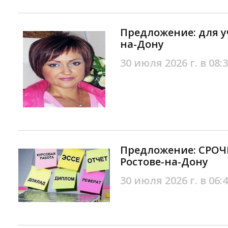
Предложение: для у
на-Дону
30 июля 2026 г. в 08:
Предложение: СРО
Ростове-на-Дону
30 июля 2026 г. в 06: