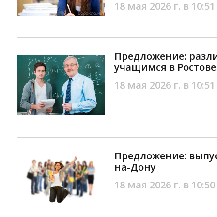
18 мая 2026 г. в 10:51
Предложение: разл
учащимся в Ростове
18 мая 2026 г. в 10:51
Предложение: выпус
на-Дону
18 мая 2026 г. в 10:50