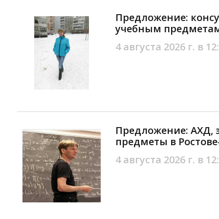
Предложение: конс
учебным предметам
4 августа 2026 г. в 12
Предложение: АХД, 
предметы в Ростове
4 августа 2026 г. в 12