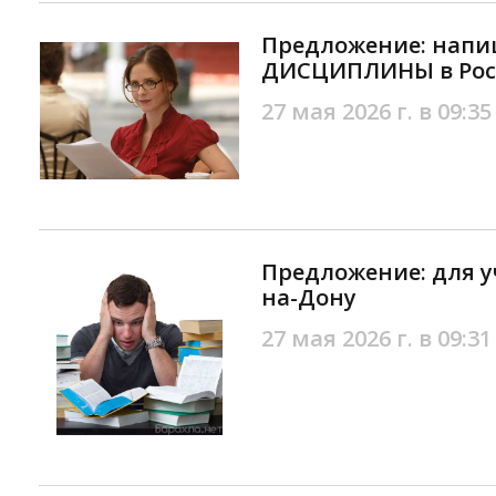
Предложение: напи
ДИСЦИПЛИНЫ в Рос
27 мая 2026 г. в 09:35
Предложение: для у
на-Дону
27 мая 2026 г. в 09:31