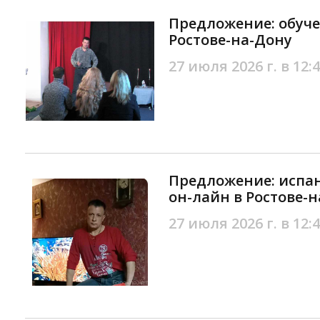
Предложение: обуче
Ростове-на-Дону
27 июля 2026 г. в 12:
Предложение: испан
он-лайн в Ростове-
27 июля 2026 г. в 12: