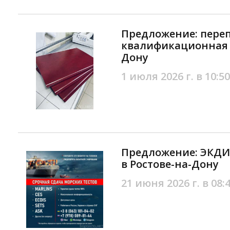
Предложение: пере
квалификационная Р
Дону
1 июля 2026 г. в 10:50
Предложение: ЭКДИ
в Ростове-на-Дону
21 июня 2026 г. в 08: