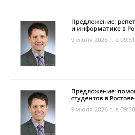
Предложение: репе
и информатике в Ро
9 июля 2026 г. в 09:51
Предложение: помо
студентов в Ростове
9 июля 2026 г. в 09:50