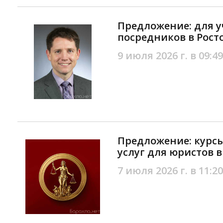
Предложение: для у
посредников в Рост
9 июля 2026 г. в 09:49
Предложение: курс
услуг для юристов в
7 июля 2026 г. в 11:20