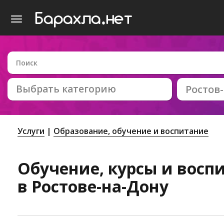
Выбрать категорию
Ростов
Услуги
Образование, обучение и воспитание
Обучение, курсы и восп
в Ростове-на-Дону