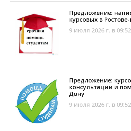
Предложение: напи
курсовых в Ростове
9 июля 2026 г. в 09:52
Предложение: курсо
консультации и пом
Дону
9 июля 2026 г. в 09:52