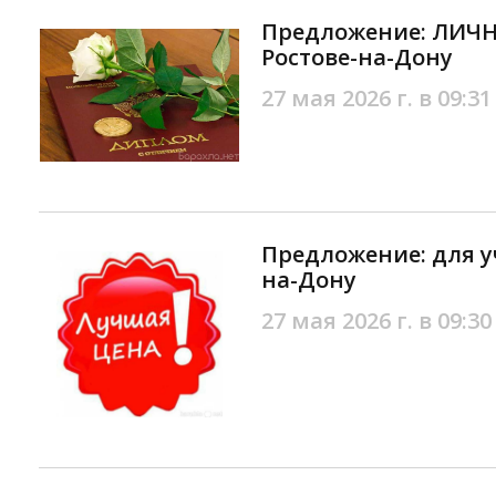
Предложение: ЛИЧН
Ростове-на-Дону
27 мая 2026 г. в 09:31
Предложение: для у
на-Дону
27 мая 2026 г. в 09:30