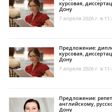
курсовая, диссертац
Дону
7 апреля 2026 г. в 11:
Предложение: дипл
курсовая, диссертац
Дону
7 апреля 2026 г. в 11:
Предложение: репет
английскому, русско
Дону