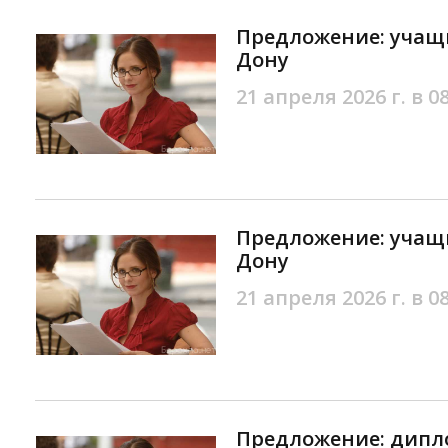
Предложение: учащи
Дону
21 апреля 2026 г. в 0
Предложение: учащи
Дону
21 апреля 2026 г. в 0
Предложение: дипл