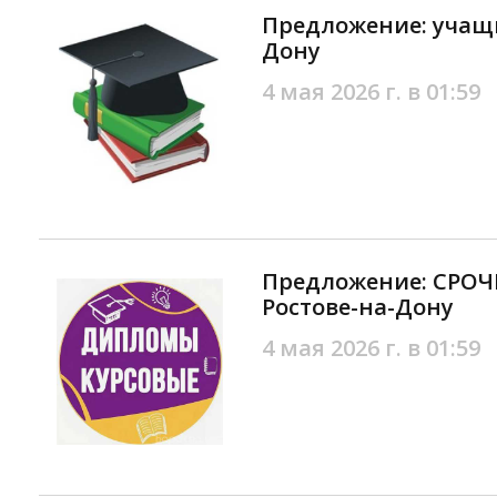
Предложение: учащи
Дону
4 мая 2026 г. в 01:59
Предложение: СРО
Ростове-на-Дону
4 мая 2026 г. в 01:59