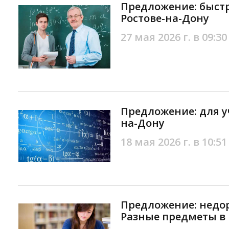
Предложение: быстр
Ростове-на-Дону
27 мая 2026 г. в 09:30
Предложение: для у
на-Дону
18 мая 2026 г. в 10:51
Предложение: недор
Разные предметы в 