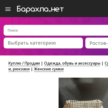
Выбрать категорию
Ростов
Куплю / Продам
Одежда, обувь и аксессуары
С
и, рюкзаки
Женские сумки