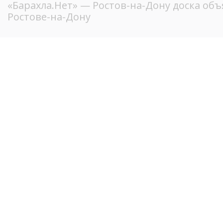
«Барахла.Нет»
— Ростов-на-Дону доска объ
Ростове-на-Дону