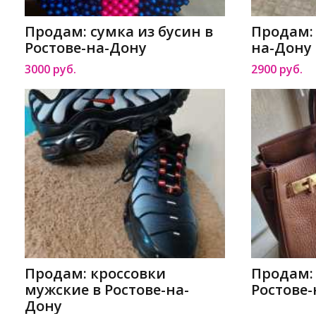
Продам: сумка из бусин в
Продам: 
Ростове-на-Дону
на-Дону
3000 руб.
2900 руб.
Продам: кроссовки
Продам:
мужские в Ростове-на-
Ростове
Дону