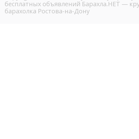
бесплатных объявлений Барахла.НЕТ — кр
барахолка Ростова-на-Дону