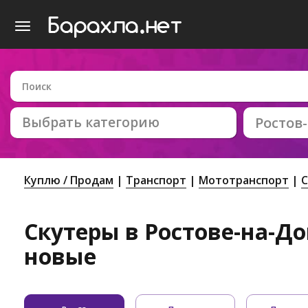
Выбрать категорию
Ростов
Куплю / Продам
Транспорт
Мототранспорт
С
Скутеры в Ростове-на-Дон
новые