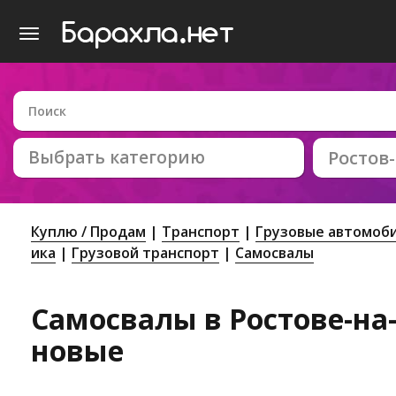
Выбрать категорию
Ростов
Куплю / Продам
Транспорт
Грузовые автомоби
ика
Грузовой транспорт
Самосвалы
Самосвалы в Ростове-на-
новые