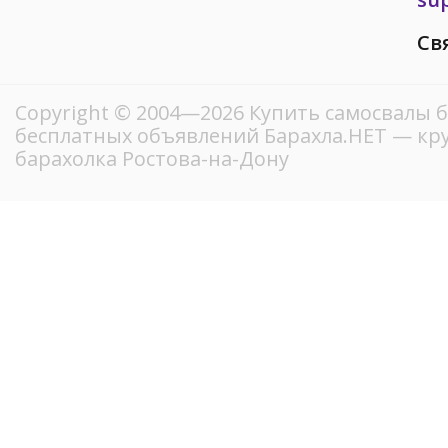
Св
Copyright © 2004—2026 Купить самосвалы б
бесплатных объявлений Барахла.НЕТ — кр
барахолка Ростова-на-Дону