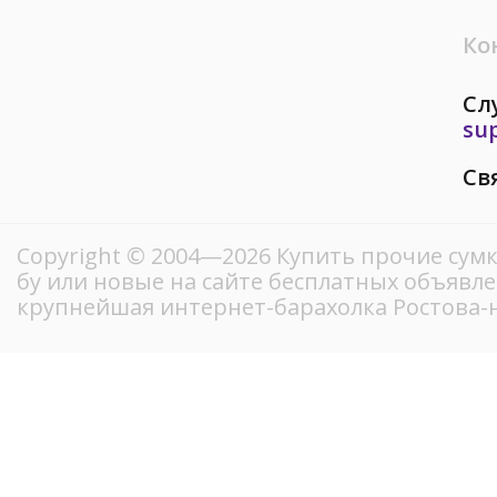
Ко
Сл
su
Св
Copyright © 2004—2026 Купить прочие сум
бу или новые на сайте бесплатных объявл
крупнейшая интернет-барахолка Ростова-