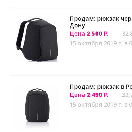
Продам: рюкзак чер
Дону
Цена
2 500
32.
Р.
15 октября 2019 г. в 
Продам: рюкзак в Р
Цена
2 490
32.
Р.
15 октября 2019 г. в 