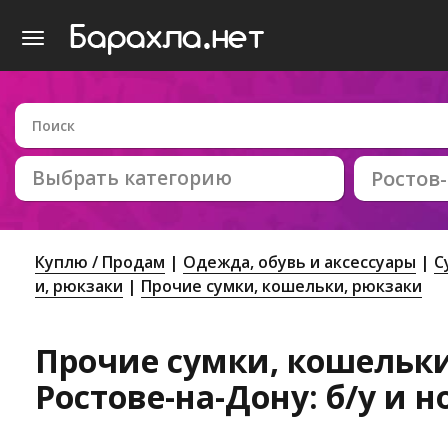
Выбрать категорию
Ростов
Куплю / Продам
Одежда, обувь и аксессуары
С
и, рюкзаки
Прочие сумки, кошельки, рюкзаки
Прочие сумки, кошельки
Ростове-на-Дону: б/у и 