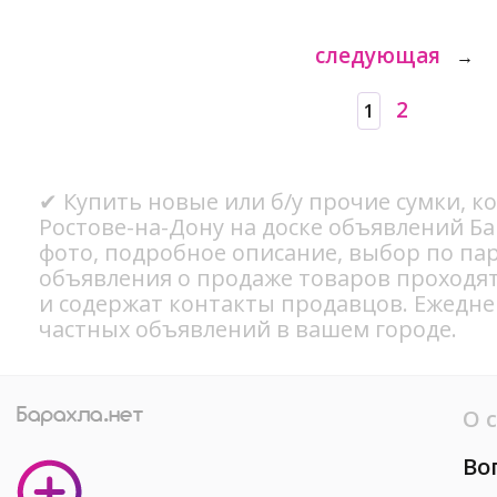
следующая
→
2
1
✔ Купить новые или б/у прочие сумки, к
Ростове-на-Дону на доске объявлений Ба
фото, подробное описание, выбор по па
объявления о продаже товаров проходя
и содержат контакты продавцов. Ежедн
частных объявлений в вашем городе.
О 
Во