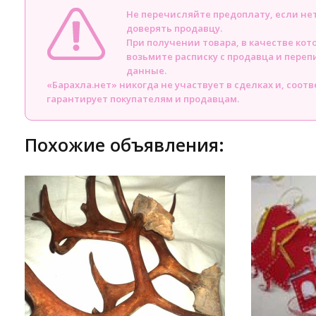
Не перечисляйте предоплату, если н
доверять продавцу.
При получении товара, в качестве кот
возьмите расписку с продавца и пере
данные.
«Барахла.нет» никогда не участвует в сделках и, соот
гарантирует покупателям и продавцам.
Похожие объявления: