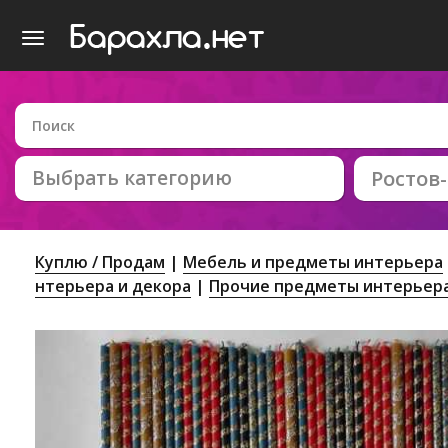
Выбрать категорию
Ростов
Куплю / Продам
Мебель и предметы интерьера
нтерьера и декора
Прочие предметы интерьер