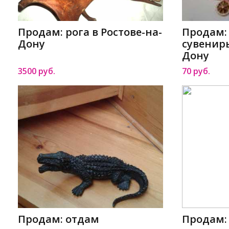
Продам: рога в Ростове-на-
Продам:
Дону
сувениры
Дону
3500 руб.
70 руб.
Продам: отдам
Продам: 