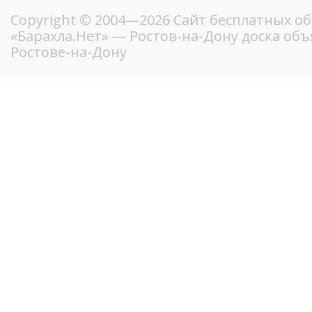
Copyright © 2004—2026
Сайт бесплатных о
«Барахла.Нет»
— Ростов-на-Дону доска объ
Ростове-на-Дону