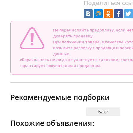
Поделиться ссы
Не перечисляйте предоплату, если н
доверять продавцу.
При получении товара, в качестве кот
возьмите расписку с продавца и пере
данные.
«Барахла.нет» никогда не участвует в сделках и, соот
гарантирует покупателям и продавцам.
Рекомендуемые подборки
Баки
Похожие объявления: