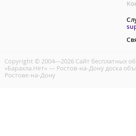
Ко
Сл
su
Св
Copyright © 2004—2026
Сайт бесплатных о
«Барахла.Нет»
— Ростов-на-Дону доска объ
Ростове-на-Дону