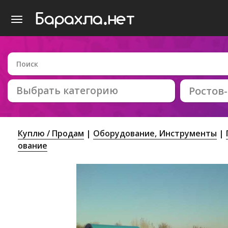
Выбрать категорию
Ростов
Куплю / Продам
Оборудование, Инструменты
ование