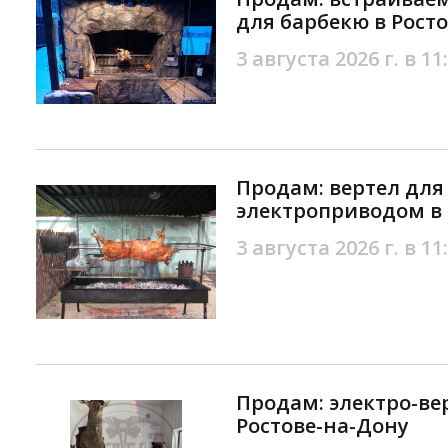
для барбекю в Рост
3 августа 2026 г. в 11
Продам: вертел для
электроприводом в 
3 августа 2026 г. в 11
Продам: электро-ве
Ростове-на-Дону