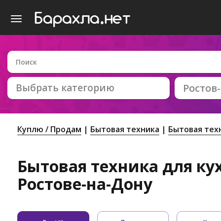
Выбрать категорию
Ростов
Куплю / Продам
Бытовая техника
Бытовая тех
Бытовая техника для ку
Ростове-на-Дону