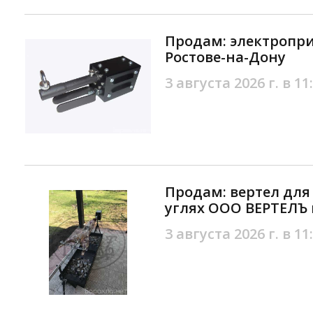
Продам: электропри
Ростове-на-Дону
3 августа 2026 г. в 11
Продам: вертел для
углях ООО ВЕРТЕЛЪ 
3 августа 2026 г. в 11