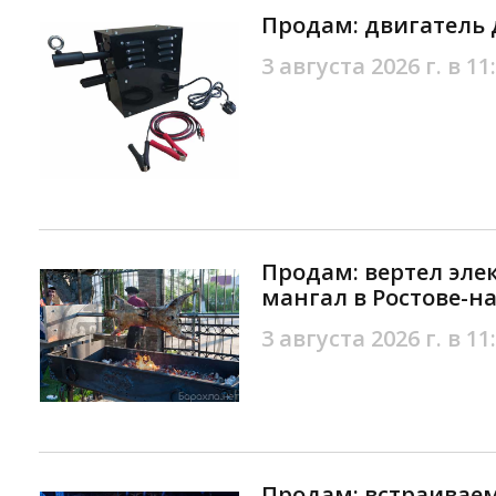
Продам: двигатель 
3 августа 2026 г. в 11
Продам: вертел эле
мангал в Ростове-н
3 августа 2026 г. в 11
Продам: встраивае