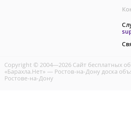
Ко
Сл
su
Св
Copyright © 2004—2026
Сайт бесплатных о
«Барахла.Нет»
— Ростов-на-Дону доска объ
Ростове-на-Дону