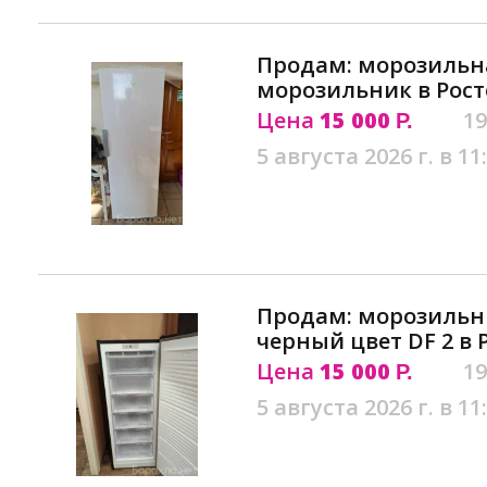
Продам: морозильна
морозильник в Рост
Цена
15 000
19
Р.
5 августа 2026 г. в 11
Продам: морозиль
черный цвет DF 2 в 
Цена
15 000
19
Р.
5 августа 2026 г. в 11