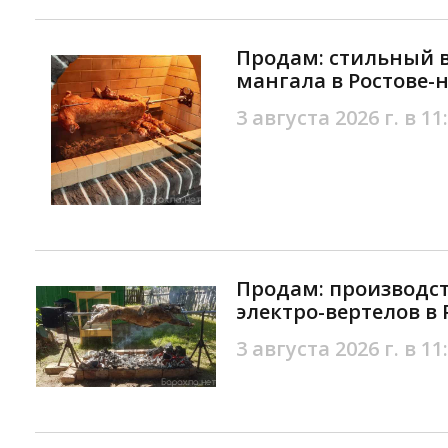
Продам: стильный в
мангала в Ростове-
3 августа 2026 г. в 11
Продам: производс
электро-вертелов в 
3 августа 2026 г. в 11